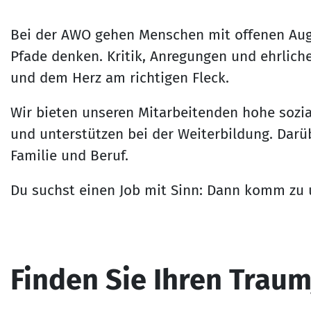
Bei der AWO gehen Menschen mit offenen Auge
Pfade denken. Kritik, Anregungen und ehrlich
und dem Herz am richtigen Fleck.
Wir bieten unseren Mitarbeitenden hohe sozial
und unterstützen bei der Weiterbildung. Darüb
Familie und Beruf.
Du suchst einen Job mit Sinn: Dann komm zu 
Finden Sie Ihren Trau