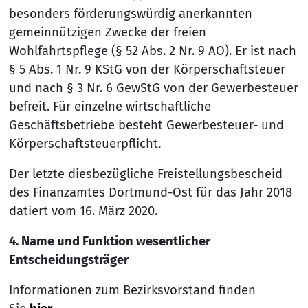
besonders förderungswürdig anerkannten
gemeinnützigen Zwecke der freien
Wohlfahrtspflege (§ 52 Abs. 2 Nr. 9 AO). Er ist nach
§ 5 Abs. 1 Nr. 9 KStG von der Körperschaftsteuer
und nach § 3 Nr. 6 GewStG von der Gewerbesteuer
befreit. Für einzelne wirtschaftliche
Geschäftsbetriebe besteht Gewerbesteuer- und
Körperschaftsteuerpflicht.
Der letzte diesbezügliche Freistellungsbescheid
des Finanzamtes Dortmund-Ost für das Jahr 2018
datiert vom 16. März 2020.
4. Name und Funktion wesentlicher
Entscheidungsträger
Informationen zum Bezirksvorstand finden