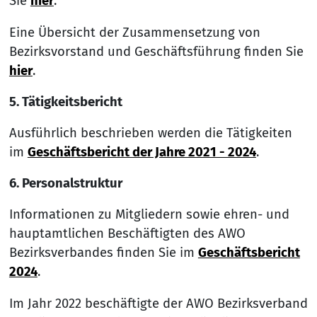
Sie
hier
.
Eine Übersicht der Zusammensetzung von
Bezirksvorstand und Geschäftsführung finden Sie
hier
.
5. Tätigkeitsbericht
Ausführlich beschrieben werden die Tätigkeiten
im
Geschäftsbericht der Jahre 2021 - 2024
.
6. Personalstruktur
Informationen zu Mitgliedern sowie ehren- und
hauptamtlichen Beschäftigten des AWO
Bezirksverbandes finden Sie im
Geschäftsbericht
2024
.
Im Jahr 2022 beschäftigte der AWO Bezirksverband