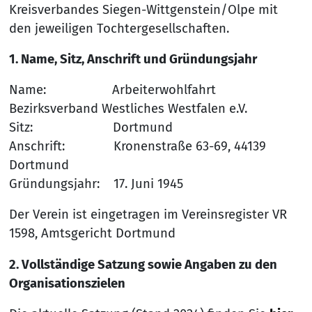
Kreisverbandes Siegen-Wittgenstein/Olpe mit
den jeweiligen Tochtergesellschaften.
1. Name, Sitz, Anschrift und Gründungsjahr
Name: Arbeiterwohlfahrt
Bezirksverband Westliches Westfalen e.V.
Sitz: Dortmund
Anschrift: Kronenstraße 63-69, 44139
Dortmund
Gründungsjahr: 17. Juni 1945
Der Verein ist eingetragen im Vereinsregister VR
1598, Amtsgericht Dortmund
2. Vollständige Satzung sowie Angaben zu den
Organisationszielen