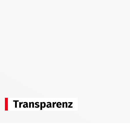
Transparenz