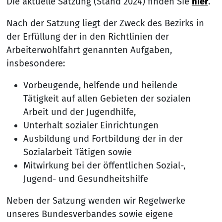
Die aktuelle Satzung (Stand 2024) finden Sie
hier
.
Nach der Satzung liegt der Zweck des Bezirks in
der Erfüllung der in den Richtlinien der
Arbeiterwohlfahrt genannten Aufgaben,
insbesondere:
Vorbeugende, helfende und heilende
Tätigkeit auf allen Gebieten der sozialen
Arbeit und der Jugendhilfe,
Unterhalt sozialer Einrichtungen
Ausbildung und Fortbildung der in der
Sozialarbeit Tätigen sowie
Mitwirkung bei der öffentlichen Sozial-,
Jugend- und Gesundheitshilfe
Neben der Satzung wenden wir Regelwerke
unseres Bundesverbandes sowie eigene