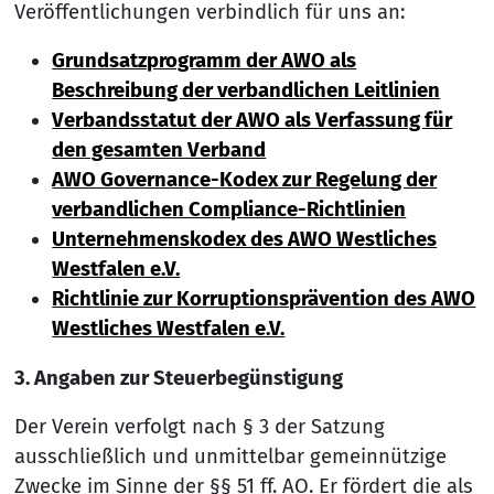
Veröffentlichungen verbindlich für uns an:
Grundsatzprogramm der AWO als
Beschreibung der verbandlichen Leitlinien
Verbandsstatut der AWO als Verfassung für
den gesamten Verband
AWO Governance-Kodex zur Regelung der
verbandlichen Compliance-Richtlinien
Unternehmenskodex des AWO Westliches
Westfalen e.V.
Richtlinie zur Korruptionsprävention des AWO
Westliches Westfalen e.V.
3. Angaben zur Steuerbegünstigung
Der Verein verfolgt nach § 3 der Satzung
ausschließlich und unmittelbar gemeinnützige
Zwecke im Sinne der §§ 51 ff. AO. Er fördert die als