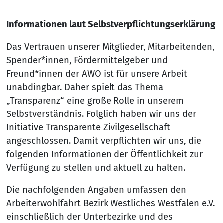
Informationen laut Selbstverpflichtungserklärung
Das Vertrauen unserer Mitglieder, Mitarbeitenden,
Spender*innen, Fördermittelgeber und
Freund*innen der AWO ist für unsere Arbeit
unabdingbar. Daher spielt das Thema
„Transparenz“ eine große Rolle in unserem
Selbstverständnis. Folglich haben wir uns der
Initiative Transparente Zivilgesellschaft
angeschlossen. Damit verpflichten wir uns, die
folgenden Informationen der Öffentlichkeit zur
Verfügung zu stellen und aktuell zu halten.
Die nachfolgenden Angaben umfassen den
Arbeiterwohlfahrt Bezirk Westliches Westfalen e.V.
einschließlich der Unterbezirke und des