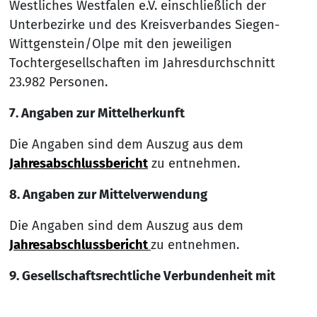
Westliches Westfalen e.V. einschließlich der
Unterbezirke und des Kreisverbandes Siegen-
Wittgenstein/Olpe mit den jeweiligen
Tochtergesellschaften im Jahresdurchschnitt
23.982 Personen.
7. Angaben zur Mittelherkunft
Die Angaben sind dem Auszug aus dem
Jahresabschlussbericht
zu entnehmen.
8. Angaben zur Mittelverwendung
Die Angaben sind dem Auszug aus dem
Jahresabschlussbericht
zu entnehmen.
9. Gesellschaftsrechtliche Verbundenheit mit
Dritten