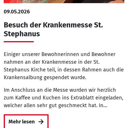
09.05.2026
Besuch der Krankenmesse St.
Stephanus
Einiger unserer Bewohnerinnen und Bewohner
nahmen an der Krankenmesse in der St.
Stephanus Kirche teil, in dessen Rahmen auch die
Krankensalbung gespendet wurde.
Im Anschluss an die Messe wurden wir herzlich
zum Kaffee und Kuchen ins Extrablatt eingeladen,
welcher allen sehr gut geschmeckt hat. In…
Mehr lesen