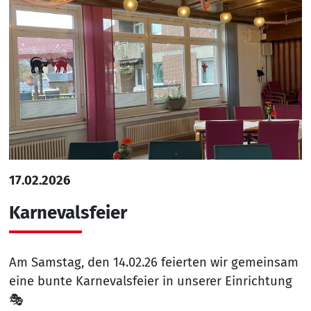
17.02.2026
Karnevalsfeier
Am Samstag, den 14.02.26 feierten wir gemeinsam
eine bunte Karnevalsfeier in unserer Einrichtung
🎭