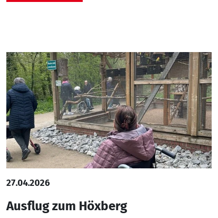
27.04.2026
Ausflug zum Höxberg