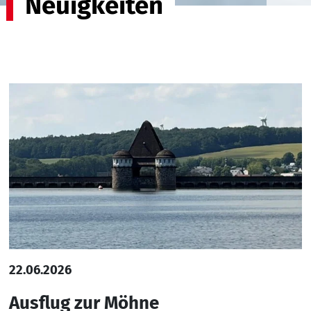
Neuigkeiten
22.06.2026
Ausflug zur Möhne