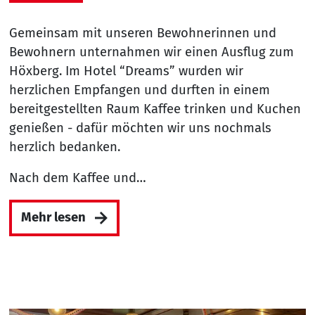
Gemeinsam mit unseren Bewohnerinnen und
Bewohnern unternahmen wir einen Ausflug zum
Höxberg. Im Hotel “Dreams” wurden wir
herzlichen Empfangen und durften in einem
bereitgestellten Raum Kaffee trinken und Kuchen
genießen - dafür möchten wir uns nochmals
herzlich bedanken.
Nach dem Kaffee und…
Mehr lesen