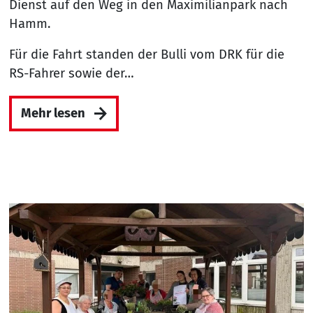
Dienst auf den Weg in den Maximilianpark nach
Hamm.
Für die Fahrt standen der Bulli vom DRK für die
RS-Fahrer sowie der…
Mehr lesen