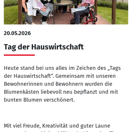
20.05.2026
Tag der Hauswirtschaft
Heute stand bei uns alles im Zeichen des „Tags
der Hauswirtschaft“. Gemeinsam mit unseren
Bewohnerinnen und Bewohnern wurden die
Blumenkästen liebevoll neu bepflanzt und mit
bunten Blumen verschönert.
Mit viel Freude, Kreativität und guter Laune