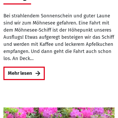
Bei strahlendem Sonnenschein und guter Laune
sind wir zum Möhnesee gefahren. Eine Fahrt mit
dem Möhnesee-Schiff ist der Höhepunkt unseres
Ausflugs! Etwas aufgeregt besteigen wir das Schiff
und werden mit Kaffee und leckerem Apfelkuchen
empfangen. Und dann geht die Fahrt auch schon
los. An Deck…
Mehr lesen