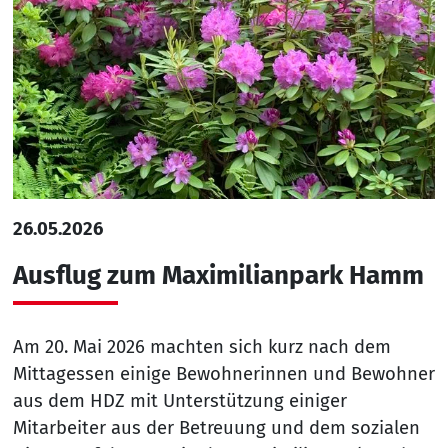
26.05.2026
Ausflug zum Maximilianpark Hamm
Am 20. Mai 2026 machten sich kurz nach dem
Mittagessen einige Bewohnerinnen und Bewohner
aus dem HDZ mit Unterstützung einiger
Mitarbeiter aus der Betreuung und dem sozialen